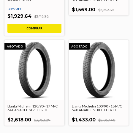
-
38
%
OFF
$1,569.00
$2,252.50
$1,929.64
$3,112.32
AGOTADO
AGOTADO
Llanta Michelin 120/90 - 17 M/C
Llanta Michelin 100/90 - 18 M/C
64T ANAKEE STREET R TL
56P ANAKEE STREET LEV TL
$2,618.00
$1,433.00
$3,758.87
$2,057.40