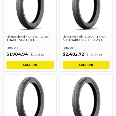
Llanta Michelin 130/80 - 17 65T
Llanta Michelin 110/90 - 17 M/C
ANAKEE STREET R TL
60P ANAKEE STREET LEV R TL
-
38
%
OFF
-
38
%
OFF
$1,984.94
$2,482.72
$3,201.52
$4,004.38