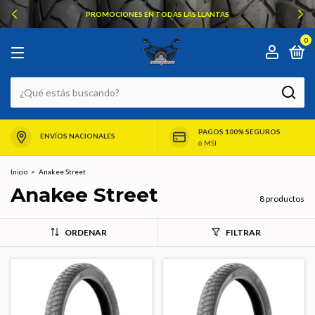
PROMOCIONES EN TODAS LAS LLANTAS
0
PAGOS 100% SEGUROS
ENVÍOS NACIONALES
6 MSI
Inicio
>
Anakee Street
Anakee Street
8 productos
ORDENAR
FILTRAR