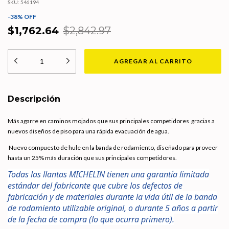
SKU:
546194
-
38
%
OFF
$1,762.64
$2,842.97
Descripción
Más agarre en caminos mojados que sus principales competidores gracias a
nuevos diseños de piso para una rápida evacuación de agua.
Nuevo compuesto de hule en la banda de rodamiento, diseñado para proveer
hasta un 25% más duración que sus principales competidores.
Todas las llantas MICHELIN tienen una garantía limitada
estándar del fabricante que cubre los defectos de
fabricación y de materiales durante la vida útil de la banda
de rodamiento utilizable original, o durante 5 años a partir
de la fecha de compra (lo que ocurra primero).