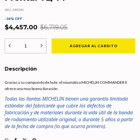
SKU:
245341
-
34
%
OFF
$4,457.00
$6,719.05
Descripción
Gracias a su compuesto de hule, el neumático MICHELIN COMMANDER II
ofrece una muy buena duración.
Todas las llantas MICHELIN tienen una garantía limitada
estándar del fabricante que cubre los defectos de
fabricación y de materiales durante la vida útil de la banda
de rodamiento utilizable original, o durante 5 años a partir
de la fecha de compra (lo que ocurra primero).